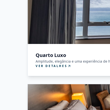
Quarto Luxo
Amplitude, elegância e uma experiência de 
VER DETALHES