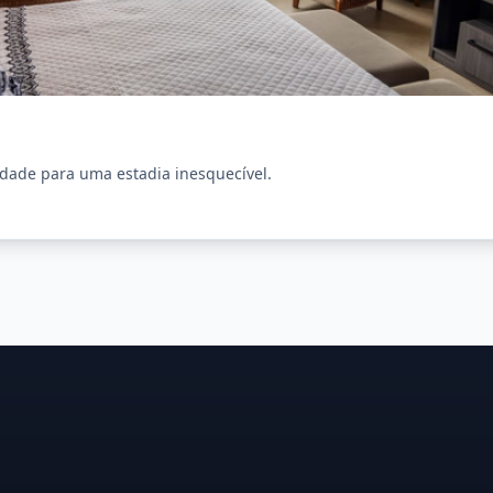
idade para uma estadia inesquecível.