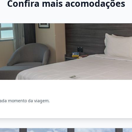
Confira mais acomodações
cada momento da viagem.