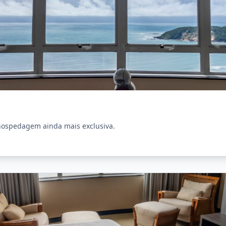
hospedagem ainda mais exclusiva.