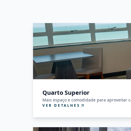
Quarto Superior
Mais espaço e comodidade para aproveitar 
VER DETALHES