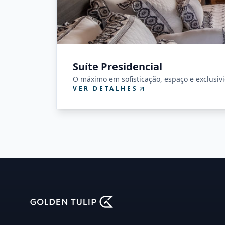
Suíte Presidencial
O máximo em sofisticação, espaço e exclusiv
VER DETALHES