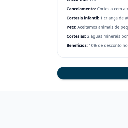
Cancelamento:
Cortesia com at
Cortesia infantil:
1 criança de a
Pets:
Aceitamos animais de peq
Cortesias:
2 águas minerais por
Benefícios:
10% de desconto no