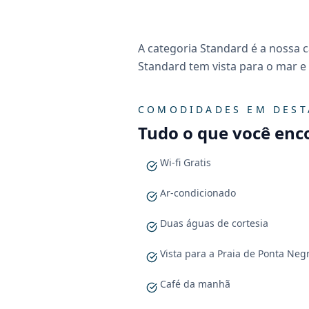
A categoria Standard é a nossa c
Standard tem vista para o mar e
COMODIDADES EM DES
Tudo o que você enc
Wi-fi Gratis
Ar-condicionado
Duas águas de cortesia
Vista para a Praia de Ponta Neg
Café da manhã